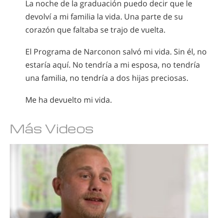
La noche de la graduación puedo decir que le
devolví a mi familia la vida. Una parte de su
corazón que faltaba se trajo de vuelta.
El Programa de Narconon salvó mi vida. Sin él, no
estaría aquí. No tendría a mi esposa, no tendría
una familia, no tendría a dos hijas preciosas.
Me ha devuelto mi vida.
Más Videos