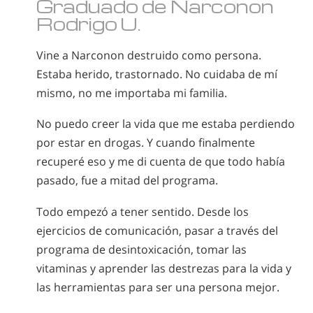
Graduado de Narconon
Rodrigo U.
Vine a Narconon destruido como persona.
Estaba herido, trastornado. No cuidaba de mí
mismo, no me importaba mi familia.
No puedo creer la vida que me estaba perdiendo
por estar en drogas. Y cuando finalmente
recuperé eso y me di cuenta de que todo había
pasado, fue a mitad del programa.
Todo empezó a tener sentido. Desde los
ejercicios de comunicación, pasar a través del
programa de desintoxicación, tomar las
vitaminas y aprender las destrezas para la vida y
las herramientas para ser una persona mejor.