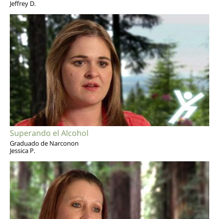
Jeffrey D.
Superando el Alcohol
Graduado de Narconon
Jessica P.