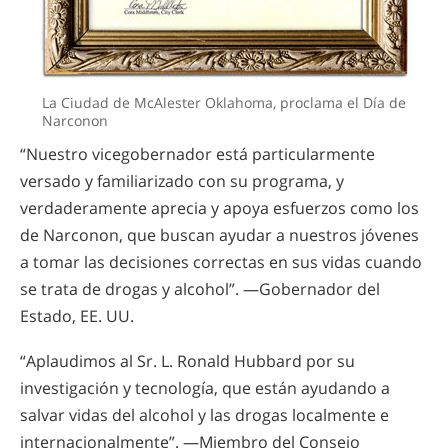
La Ciudad de McAlester Oklahoma, proclama el Día de
Narconon
“Nuestro vicegobernador está particularmente
versado y familiarizado con su programa, y
verdaderamente aprecia y apoya esfuerzos como los
de Narconon, que buscan ayudar a nuestros jóvenes
a tomar las decisiones correctas en sus vidas cuando
se trata de drogas y alcohol”. —Gobernador del
Estado, EE. UU.
“Aplaudimos al Sr. L. Ronald Hubbard por su
investigación y tecnología, que están ayudando a
salvar vidas del alcohol y las drogas localmente e
internacionalmente”. —Miembro del Consejo