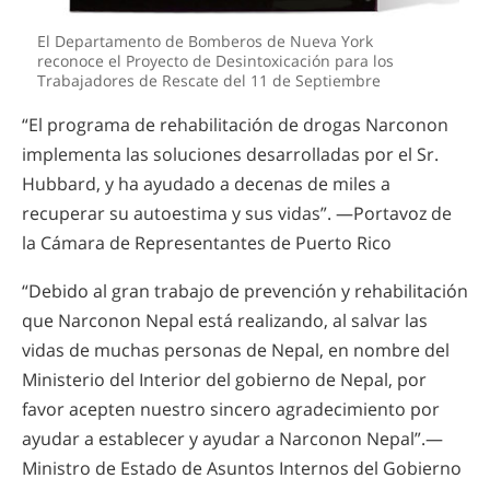
El Departamento de Bomberos de Nueva York
reconoce el Proyecto de Desintoxicación para los
Trabajadores de Rescate del 11 de Septiembre
“El programa de rehabilitación de drogas Narconon
implementa las soluciones desarrolladas por el Sr.
Hubbard, y ha ayudado a decenas de miles a
recuperar su autoestima y sus vidas”. —Portavoz de
la Cámara de Representantes de Puerto Rico
“Debido al gran trabajo de prevención y rehabilitación
que Narconon Nepal está realizando, al salvar las
vidas de muchas personas de Nepal, en nombre del
Ministerio del Interior del gobierno de Nepal, por
favor acepten nuestro sincero agradecimiento por
ayudar a establecer y ayudar a Narconon Nepal”.—
Ministro de Estado de Asuntos Internos del Gobierno