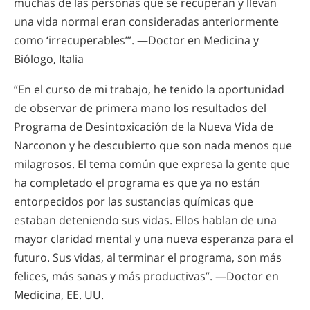
muchas de las personas que se recuperan y llevan
una vida normal eran consideradas anteriormente
como ‘irrecuperables’”. —Doctor en Medicina y
Biólogo, Italia
“En el curso de mi trabajo, he tenido la oportunidad
de observar de primera mano los resultados del
Programa de Desintoxicación de la Nueva Vida de
Narconon y he descubierto que son nada menos que
milagrosos. El tema común que expresa la gente que
ha completado el programa es que ya no están
entorpecidos por las sustancias químicas que
estaban deteniendo sus vidas. Ellos hablan de una
mayor claridad mental y una nueva esperanza para el
futuro. Sus vidas, al terminar el programa, son más
felices, más sanas y más productivas”. —Doctor en
Medicina, EE. UU.