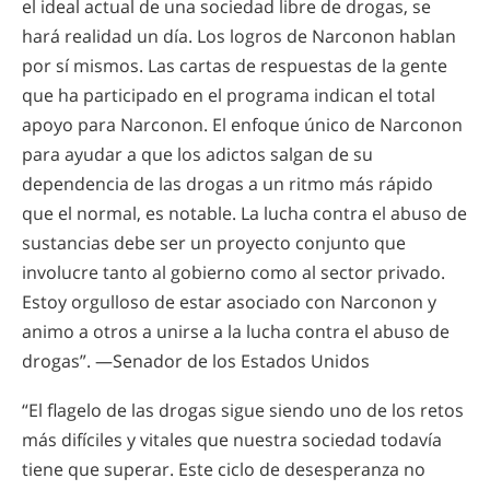
el ideal actual de una sociedad libre de drogas, se
hará realidad un día. Los logros de Narconon hablan
por sí mismos. Las cartas de respuestas de la gente
que ha participado en el programa indican el total
apoyo para Narconon. El enfoque único de Narconon
para ayudar a que los adictos salgan de su
dependencia de las drogas a un ritmo más rápido
que el normal, es notable. La lucha contra el abuso de
sustancias debe ser un proyecto conjunto que
involucre tanto al gobierno como al sector privado.
Estoy orgulloso de estar asociado con Narconon y
animo a otros a unirse a la lucha contra el abuso de
drogas”. —Senador de los Estados Unidos
“El flagelo de las drogas sigue siendo uno de los retos
más difíciles y vitales que nuestra sociedad todavía
tiene que superar. Este ciclo de desesperanza no