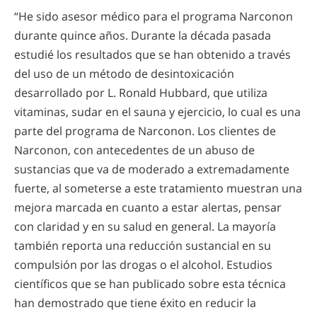
“He sido asesor médico para el programa Narconon
durante quince años. Durante la década pasada
estudié los resultados que se han obtenido a través
del uso de un método de desintoxicación
desarrollado por L. Ronald Hubbard, que utiliza
vitaminas, sudar en el sauna y ejercicio, lo cual es una
parte del programa de Narconon. Los clientes de
Narconon, con antecedentes de un abuso de
sustancias que va de moderado a extremadamente
fuerte, al someterse a este tratamiento muestran una
mejora marcada en cuanto a estar alertas, pensar
con claridad y en su salud en general. La mayoría
también reporta una reducción sustancial en su
compulsión por las drogas o el alcohol. Estudios
científicos que se han publicado sobre esta técnica
han demostrado que tiene éxito en reducir la