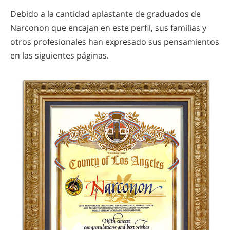
Debido a la cantidad aplastante de graduados de
Narconon que encajan en este perfil, sus familias y
otros profesionales han expresado sus pensamientos
en las siguientes páginas.