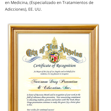
en Medicina, (Especializado en Tratamientos de
Adicciones), EE. UU.