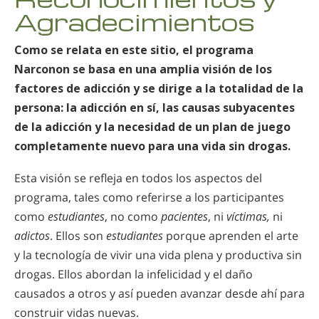
Agradecimientos
Como se relata en este sitio, el programa
Narconon se basa en una amplia visión de los
factores de adicción y se dirige a la totalidad de la
persona: la adicción en sí, las causas subyacentes
de la adicción y la necesidad de un plan de juego
completamente nuevo para una vida sin drogas.
Esta visión se refleja en todos los aspectos del
programa, tales como referirse a los participantes
como
estudiantes
, no como
pacientes
, ni
víctimas,
ni
adictos
. Ellos son
estudiantes
porque aprenden el arte
y la tecnología de vivir una vida plena y productiva sin
drogas. Ellos abordan la infelicidad y el daño
causados a otros y así pueden avanzar desde ahí para
construir vidas nuevas.