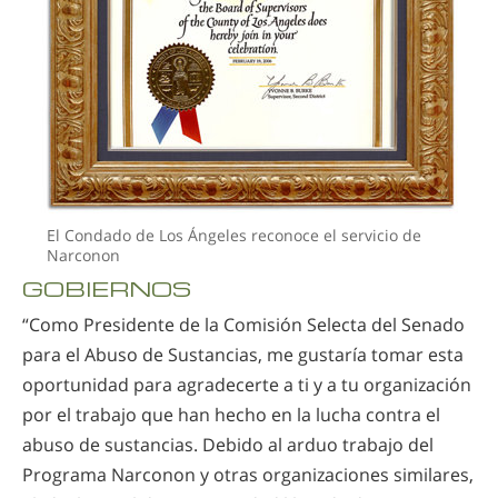
El Condado de Los Ángeles reconoce el servicio de
Narconon
GOBIERNOS
“Como Presidente de la Comisión Selecta del Senado
para el Abuso de Sustancias, me gustaría tomar esta
oportunidad para agradecerte a ti y a tu organización
por el trabajo que han hecho en la lucha contra el
abuso de sustancias. Debido al arduo trabajo del
Programa Narconon y otras organizaciones similares,