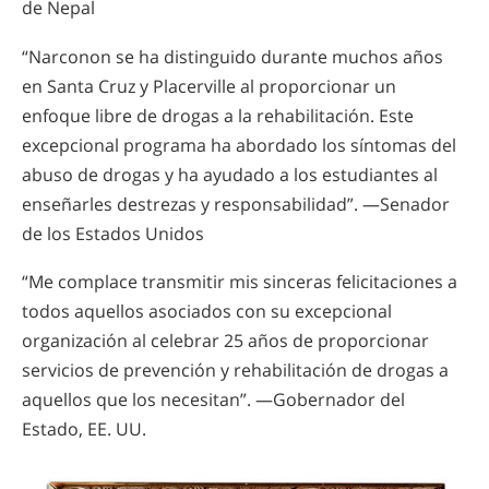
de Nepal
“Narconon se ha distinguido durante muchos años
en Santa Cruz y Placerville al proporcionar un
enfoque libre de drogas a la rehabilitación. Este
excepcional programa ha abordado los síntomas del
abuso de drogas y ha ayudado a los estudiantes al
enseñarles destrezas y responsabilidad”. —Senador
de los Estados Unidos
“Me complace transmitir mis sinceras felicitaciones a
todos aquellos asociados con su excepcional
organización al celebrar 25 años de proporcionar
servicios de prevención y rehabilitación de drogas a
aquellos que los necesitan”. —Gobernador del
Estado, EE. UU.