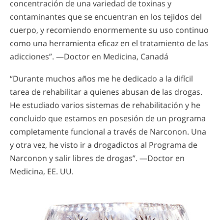
concentración de una variedad de toxinas y
contaminantes que se encuentran en los tejidos del
cuerpo, y recomiendo enormemente su uso continuo
como una herramienta eficaz en el tratamiento de las
adicciones”. —Doctor en Medicina, Canadá
“Durante muchos años me he dedicado a la difícil
tarea de rehabilitar a quienes abusan de las drogas.
He estudiado varios sistemas de rehabilitación y he
concluido que estamos en posesión de un programa
completamente funcional a través de Narconon. Una
y otra vez, he visto ir a drogadictos al Programa de
Narconon y salir libres de drogas”. —Doctor en
Medicina, EE. UU.