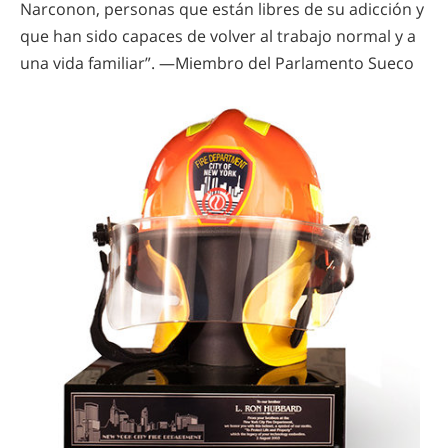
Narconon, personas que están libres de su adicción y
que han sido capaces de volver al trabajo normal y a
una vida familiar”. —Miembro del Parlamento Sueco