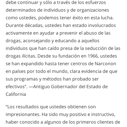
debe continuar y sólo a través de los esfuerzos
determinados de individuos y de organizaciones
como ustedes, podemos tener éxito en esta lucha.
Durante décadas, ustedes han estado involucrados
activamente en ayudar a prevenir el abuso de las
drogas, aconsejando y educando a aquellos
individuos que han caído presa de la seducción de las
drogas ilícitas. Desde su fundación en 1966, ustedes
se han expandido hasta tener centros de Narconon
en países por todo el mundo, clara evidencia de que
sus programas y métodos han probado ser
efectivos”. —Antiguo Gobernador del Estado de
California
“Los resultados que ustedes obtienen son
impresionantes. Ha sido muy positivo e instructivo,
haber conocido a algunos de los primeros clientes de