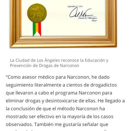
La Ciudad de Los Ángeles reconoce la Educación y
Prevención de Drogas de Narconon
“Como asesor médico para Narconon, he dado
seguimiento literalmente a cientos de drogadictos
que llevaron a cabo el programa Narconon para
eliminar drogas y desintoxicarse de ellas. He llegado a
la conclusión de que el método Narconon ha
mostrado ser efectivo en la mayoría de los casos
observados. También me gustaría señalar que