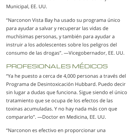
Municipal, EE. UU.
“Narconon Vista Bay ha usado su programa único
para ayudar a salvar y recuperar las vidas de
muchísimas personas, y también para ayudar a
instruir a los adolescentes sobre los peligros del
consumo de las drogas”. —Vicegobernador, EE. UU.
PROFESIONALES MÉDICOS
“Ya he puesto a cerca de 4,000 personas a través del
Programa de Desintoxicación Hubbard. Puedo decir
sin lugar a dudas que funciona. Sigue siendo el único
tratamiento que se ocupa de los efectos de las
toxinas acumuladas. Y no hay nada más con que
compararlo”. —Doctor en Medicina, EE. UU.
“Narconon es efectivo en proporcionar una