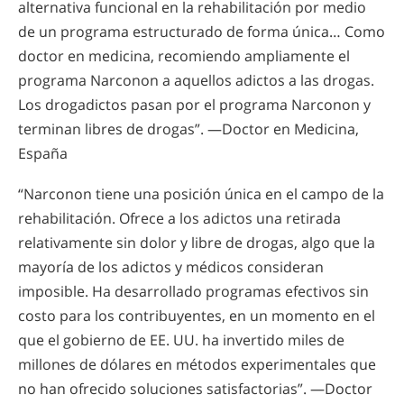
alternativa funcional en la rehabilitación por medio
de un programa estructurado de forma única… Como
doctor en medicina, recomiendo ampliamente el
programa Narconon a aquellos adictos a las drogas.
Los drogadictos pasan por el programa Narconon y
terminan libres de drogas”. —Doctor en Medicina,
España
“Narconon tiene una posición única en el campo de la
rehabilitación. Ofrece a los adictos una retirada
relativamente sin dolor y libre de drogas, algo que la
mayoría de los adictos y médicos consideran
imposible. Ha desarrollado programas efectivos sin
costo para los contribuyentes, en un momento en el
que el gobierno de EE. UU. ha invertido miles de
millones de dólares en métodos experimentales que
no han ofrecido soluciones satisfactorias”. —Doctor