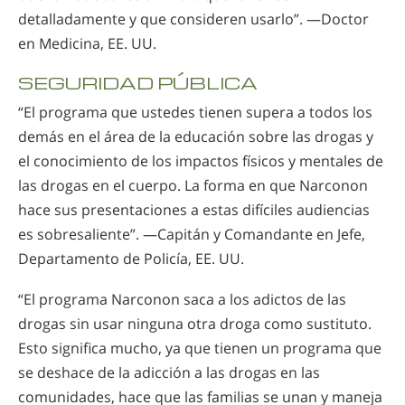
detalladamente y que consideren usarlo”. —Doctor
en Medicina, EE. UU.
SEGURIDAD PÚBLICA
“El programa que ustedes tienen supera a todos los
demás en el área de la educación sobre las drogas y
el conocimiento de los impactos físicos y mentales de
las drogas en el cuerpo. La forma en que Narconon
hace sus presentaciones a estas difíciles audiencias
es sobresaliente”. —Capitán y Comandante en Jefe,
Departamento de Policía, EE. UU.
“El programa Narconon saca a los adictos de las
drogas sin usar ninguna otra droga como sustituto.
Esto significa mucho, ya que tienen un programa que
se deshace de la adicción a las drogas en las
comunidades, hace que las familias se unan y maneja