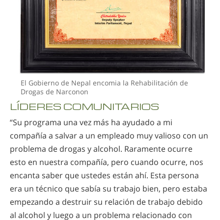
El Gobierno de Nepal encomia la Rehabilitación de
Drogas de Narconon
LÍDERES COMUNITARIOS
“Su programa una vez más ha ayudado a mi
compañía a salvar a un empleado muy valioso con un
problema de drogas y alcohol. Raramente ocurre
esto en nuestra compañía, pero cuando ocurre, nos
encanta saber que ustedes están ahí. Esta persona
era un técnico que sabía su trabajo bien, pero estaba
empezando a destruir su relación de trabajo debido
al alcohol y luego a un problema relacionado con