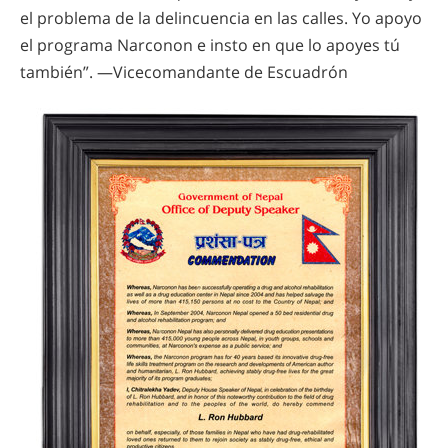
el problema de la delincuencia en las calles. Yo apoyo
el programa Narconon e insto en que lo apoyes tú
también”. —Vicecomandante de Escuadrón