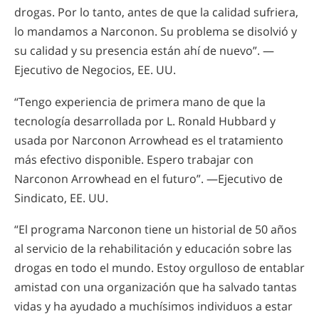
drogas. Por lo tanto, antes de que la calidad sufriera,
lo mandamos a Narconon. Su problema se disolvió y
su calidad y su presencia están ahí de nuevo”. —
Ejecutivo de Negocios, EE. UU.
“Tengo experiencia de primera mano de que la
tecnología desarrollada por L. Ronald Hubbard y
usada por Narconon Arrowhead es el tratamiento
más efectivo disponible. Espero trabajar con
Narconon Arrowhead en el futuro”. —Ejecutivo de
Sindicato, EE. UU.
“El programa Narconon tiene un historial de 50 años
al servicio de la rehabilitación y educación sobre las
drogas en todo el mundo. Estoy orgulloso de entablar
amistad con una organización que ha salvado tantas
vidas y ha ayudado a muchísimos individuos a estar