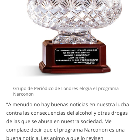
Grupo de Periódico de Londres elogia el programa
Narconon
“A menudo no hay buenas noticias en nuestra lucha
contra las consecuencias del alcohol y otras drogas
de las que se abusa en nuestra sociedad. Me
complace decir que el programa Narconon es una
buena noticia. Les animo a que lo revisen