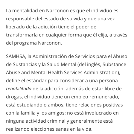
La mentalidad en Narconon es que el individuo es
responsable del estado de su vida y que una vez
liberado de la adicción tiene el poder de
transformarla en cualquier forma que él elija, a través
del programa Narconon.
SAMHSA, la Administración de Servicios para el Abuso
de Sustancias y la Salud Mental (del inglés, Substance
Abuse and Mental Health Services Administration),
define el estándar para considerar a una persona
rehabilitada
de la adicción: además de estar libre de
drogas, el individuo tiene un empleo remunerado,
está estudiando o ambos; tiene relaciones positivas
con la familia y los amigos; no está involucrado en
ninguna actividad criminal y generalmente está
realizando elecciones sanas en la vida.