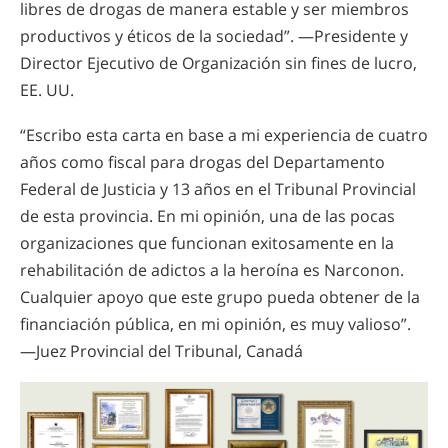
libres de drogas de manera estable y ser miembros
productivos y éticos de la sociedad”. —Presidente y
Director Ejecutivo de Organización sin fines de lucro,
EE. UU.
“Escribo esta carta en base a mi experiencia de cuatro
años como fiscal para drogas del Departamento
Federal de Justicia y 13 años en el Tribunal Provincial
de esta provincia. En mi opinión, una de las pocas
organizaciones que funcionan exitosamente en la
rehabilitación de adictos a la heroína es Narconon.
Cualquier apoyo que este grupo pueda obtener de la
financiación pública, en mi opinión, es muy valioso”.
—Juez Provincial del Tribunal, Canadá