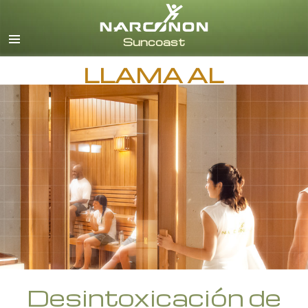
Inglés
Español
LLAMA AL
Desintoxicación de