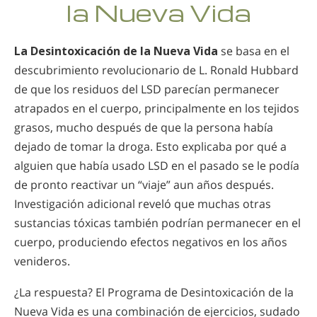
la Nueva Vida
La Desintoxicación de la Nueva Vida
se basa en el
descubrimiento revolucionario de L. Ronald Hubbard
de que los residuos del LSD parecían permanecer
atrapados en el cuerpo, principalmente en los tejidos
grasos, mucho después de que la persona había
dejado de tomar la droga. Esto explicaba por qué a
alguien que había usado LSD en el pasado se le podía
de pronto reactivar un “viaje” aun años después.
Investigación adicional reveló que muchas otras
sustancias tóxicas también podrían permanecer en el
cuerpo, produciendo efectos negativos en los años
venideros.
¿La respuesta? El Programa de Desintoxicación de la
Nueva Vida es una combinación de ejercicios, sudado