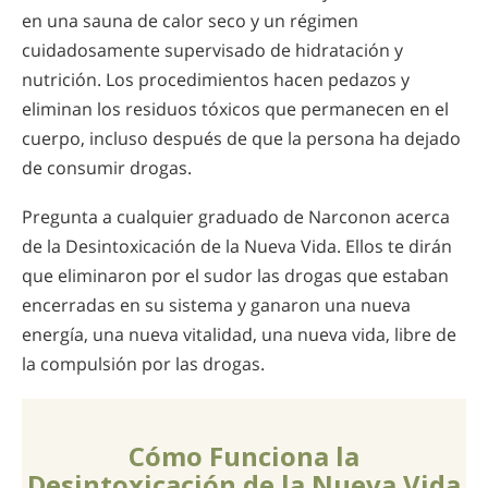
en una sauna de calor seco y un régimen
cuidadosamente supervisado de hidratación y
nutrición. Los procedimientos hacen pedazos y
eliminan los residuos tóxicos que permanecen en el
cuerpo, incluso después de que la persona ha dejado
de consumir drogas.
Pregunta a cualquier graduado de Narconon acerca
de la Desintoxicación de la Nueva Vida. Ellos te dirán
que eliminaron por el sudor las drogas que estaban
encerradas en su sistema y ganaron una nueva
energía, una nueva vitalidad, una nueva vida, libre de
la compulsión por las drogas.
Cómo Funciona la
Desintoxicación de la Nueva Vida