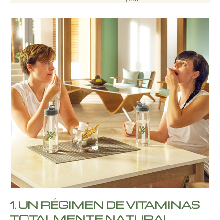
1.
UN RÉGIMEN DE VITAMINAS
TOTALMENTE NATURAL