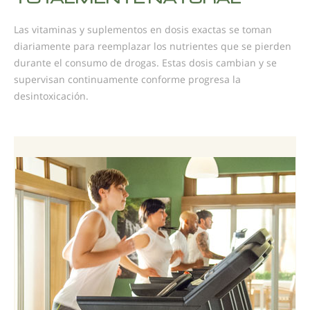
Las vitaminas y suplementos en dosis exactas se toman
diariamente para reemplazar los nutrientes que se pierden
durante el consumo de drogas. Estas dosis cambian y se
supervisan continuamente conforme progresa la
desintoxicación.