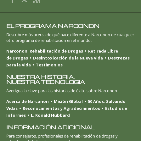
EL PROGRAMA NARCONON
Descubre más acerca de qué hace diferente a Narconon de cualquier
otro programa de rehabilitación en el mundo.
Narconon: Rehabilitación de Drogas
Retirada Libre
de Drogas
Desintoxicación de la Nueva Vida
Destrezas
para la Vida
Testimonios
NUESTRA HISTORIA.
NUESTRA TECNOLOGÍA
Averigua la clave para las historias de éxito sobre Narconon
Acerca de Narconon
Misión Global
50 Años: Salvando
Vidas
Reconocimientos y Agradecimientos
Estudios e
Informes
L. Ronald Hubbard
INFORMACIÓN ADICIONAL
Para consejeros, profesionales de rehabilitación de drogas y