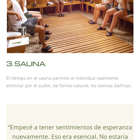
3.
SAUNA
El tiempo en el sauna permite al individuo realmente
eliminar por el sudor, de forma natural, las toxinas dañinas.
“Empecé a tener sentimientos de esperanza
nuevamente. Eso era esencial. No estaría