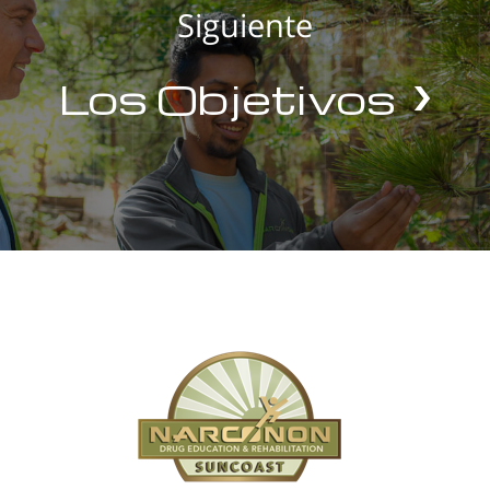
Siguiente
Los Objetivos