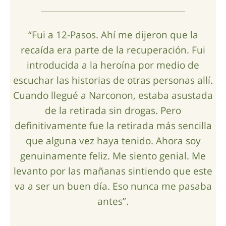
“Fui a 12-Pasos. Ahí me dijeron que la
recaída era parte de la recuperación. Fui
introducida a la heroína por medio de
escuchar las historias de otras personas allí.
Cuando llegué a Narconon, estaba asustada
de la retirada sin drogas. Pero
definitivamente fue la retirada más sencilla
que alguna vez haya tenido. Ahora soy
genuinamente feliz. Me siento genial. Me
levanto por las mañanas sintiendo que este
va a ser un buen día. Eso nunca me pasaba
antes”.