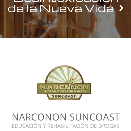
de la Nueva Vida
NARCONON SUNCOAST
EDUCACIÓN Y REHABILITACIÓN DE DROGAS