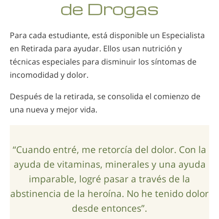
de Drogas
Para cada estudiante, está disponible un Especialista
en Retirada para ayudar. Ellos usan nutrición y
técnicas especiales para disminuir los síntomas de
incomodidad y dolor.
Después de la retirada, se consolida el comienzo de
una nueva y mejor vida.
“Cuando entré, me retorcía del dolor. Con la
ayuda de vitaminas, minerales y una ayuda
imparable, logré pasar a través de la
abstinencia de la heroína. No he tenido dolor
desde entonces”.