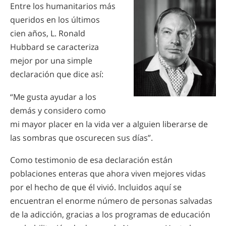
Entre los humanitarios más
queridos en los últimos
cien años, L. Ronald
Hubbard se caracteriza
mejor por una simple
declaración que dice así:
“Me gusta ayudar a los
demás y considero como
mi mayor placer en la vida ver a alguien liberarse de
las sombras que oscurecen sus días”.
Como testimonio de esa declaración están
poblaciones enteras que ahora viven mejores vidas
por el hecho de que él vivió. Incluidos aquí se
encuentran el enorme número de personas salvadas
de la adicción, gracias a los programas de educación