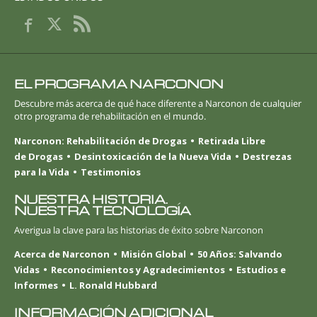
EL PROGRAMA NARCONON
Descubre más acerca de qué hace diferente a Narconon de cualquier
otro programa de rehabilitación en el mundo.
Narconon: Rehabilitación de Drogas
Retirada Libre
de Drogas
Desintoxicación de la Nueva Vida
Destrezas
para la Vida
Testimonios
NUESTRA HISTORIA.
NUESTRA TECNOLOGÍA
Averigua la clave para las historias de éxito sobre Narconon
Acerca de Narconon
Misión Global
50 Años: Salvando
Vidas
Reconocimientos y Agradecimientos
Estudios e
Informes
L. Ronald Hubbard
INFORMACIÓN ADICIONAL