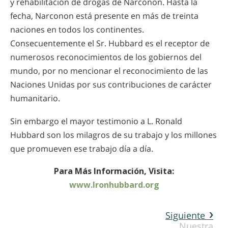
y rehabilitación de drogas de Narconon. Hasta la
fecha, Narconon está presente en más de treinta
naciones en todos los continentes.
Consecuentemente el Sr. Hubbard es el receptor de
numerosos reconocimientos de los gobiernos del
mundo, por no mencionar el reconocimiento de las
Naciones Unidas por sus contribuciones de carácter
humanitario.
Sin embargo el mayor testimonio a L. Ronald
Hubbard son los milagros de su trabajo y los millones
que promueven ese trabajo día a día.
Para Más Información, Visita:
www.lronhubbard.org
Siguiente
Nuestra