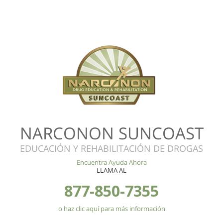
NARCONON SUNCOAST
EDUCACIÓN Y REHABILITACIÓN DE DROGAS
Encuentra Ayuda Ahora
LLAMA AL
877-850-7355
o haz clic aquí para más información