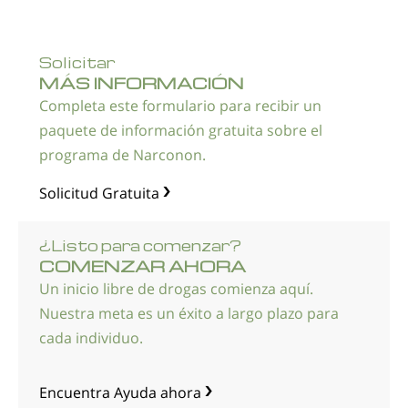
Solicitar
MÁS INFORMACIÓN
Completa este formulario para recibir un
paquete de información gratuita sobre el
programa de Narconon.
Solicitud Gratuita
¿
Listo para comenzar?
COMENZAR AHORA
Un inicio libre de drogas comienza aquí.
Nuestra meta es un éxito a largo plazo para
cada individuo.
Encuentra Ayuda ahora