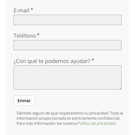
E-mail
Teléfono
¿Con qué te podemos ayudar?
Enviar
Siéntete seguro de que respetaremos tu privacidad. Toda la
información proporcionada es estrictamente confidencial.
Para más información lea nuestra
Política de privacidad
.