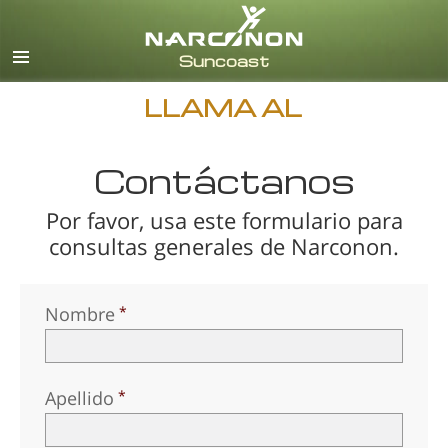
Inglés
Español
LLAMA AL
Contáctanos
Por favor, usa este formulario para
consultas generales de Narconon.
Nombre
Apellido