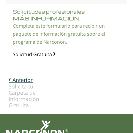
Solicitudes profesionales
MÁS INFORMACIÓN
Completa este formulario para recibir un
paquete de información gratuita sobre el
programa de Narconon.
Solicitud Gratuita
Anterior
Solicita tu
Carpeta de
Información
Gratuita
®