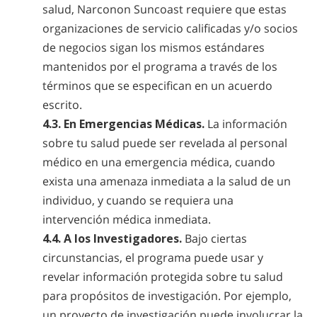
salud, Narconon Suncoast requiere que estas
organizaciones de servicio calificadas y/o socios
de negocios sigan los mismos estándares
mantenidos por el programa a través de los
términos que se especifican en un acuerdo
escrito.
4.3. En Emergencias Médicas.
La información
sobre tu salud puede ser revelada al personal
médico en una emergencia médica, cuando
exista una amenaza inmediata a la salud de un
individuo, y cuando se requiera una
intervención médica inmediata.
4.4. A los Investigadores.
Bajo ciertas
circunstancias, el programa puede usar y
revelar información protegida sobre tu salud
para propósitos de investigación. Por ejemplo,
un proyecto de investigación puede involucrar la