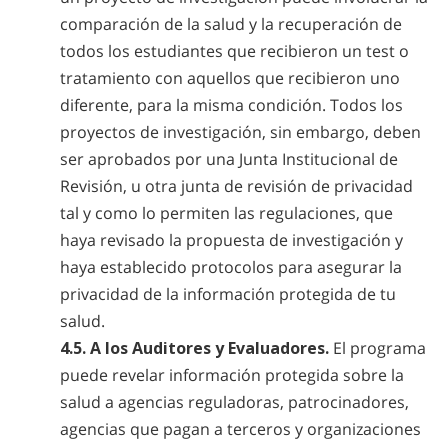
comparación de la salud y la recuperación de
todos los estudiantes que recibieron un test o
tratamiento con aquellos que recibieron uno
diferente, para la misma condición. Todos los
proyectos de investigación, sin embargo, deben
ser aprobados por una Junta Institucional de
Revisión, u otra junta de revisión de privacidad
tal y como lo permiten las regulaciones, que
haya revisado la propuesta de investigación y
haya establecido protocolos para asegurar la
privacidad de la información protegida de tu
salud.
4.5. A los Auditores y Evaluadores.
El programa
puede revelar información protegida sobre la
salud a agencias reguladoras, patrocinadores,
agencias que pagan a terceros y organizaciones