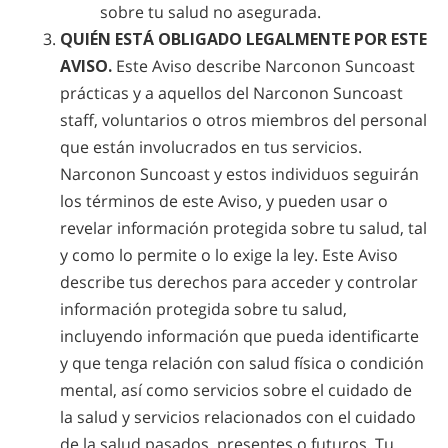
sobre tu salud no asegurada.
QUIÉN ESTÁ OBLIGADO LEGALMENTE POR ESTE
AVISO.
Este Aviso describe Narconon Suncoast
prácticas y a aquellos del Narconon Suncoast
staff, voluntarios o otros miembros del personal
que están involucrados en tus servicios.
Narconon Suncoast y estos individuos seguirán
los términos de este Aviso, y pueden usar o
revelar información protegida sobre tu salud, tal
y como lo permite o lo exige la ley. Este Aviso
describe tus derechos para acceder y controlar
información protegida sobre tu salud,
incluyendo información que pueda identificarte
y que tenga relación con salud física o condición
mental, así como servicios sobre el cuidado de
la salud y servicios relacionados con el cuidado
de la salud pasados, presentes o futuros. Tu