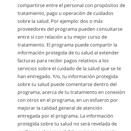
compartirse entre el personal con propósitos de
tratamiento, pago u operación de cuidados
sobre la salud. Por ejemplo: dos o más
proveedores del programa pueden consultarse
entre sí con relación a tu mejor curso de
tratamiento. El programa puede compartir la
información protegida de tu salud al extender
facturas para recibir pagos relativos a los
servicios sobre el cuidado de la salud que se te
han entregado. Y/o, tu información protegida
sobre tu salud puede comentarse dentro del
programa, acerca de tu tratamiento en conexión
con otros en el programa, en un esfuerzo por
mejorar la calidad general de atención
entregada por el programa. La información
protegida sobre tu salud no será revelada de