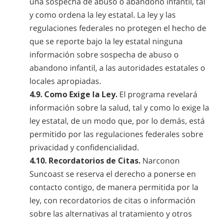
una sospecha de abuso o abandono infantil, tal
y como ordena la ley estatal. La ley y las
regulaciones federales no protegen el hecho de
que se reporte bajo la ley estatal ninguna
información sobre sospecha de abuso o
abandono infantil, a las autoridades estatales o
locales apropiadas.
4.9. Como Exige la Ley.
El programa revelará
información sobre la salud, tal y como lo exige la
ley estatal, de un modo que, por lo demás, está
permitido por las regulaciones federales sobre
privacidad y confidencialidad.
4.10. Recordatorios de Citas.
Narconon
Suncoast se reserva el derecho a ponerse en
contacto contigo, de manera permitida por la
ley, con recordatorios de citas o información
sobre las alternativas al tratamiento y otros