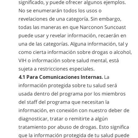
significado, y puede ofrecer algunos ejemplos.
No se enumerarán todos los usos o
revelaciones de una categoría. Sin embargo,
todas las maneras en que Narconon Suncoast
puede usar y revelar información, recaerán en
una de las categorías. Alguna información, tal y
como cierta información sobre drogas o alcohol,
VIH o información sobre salud mental, está
sujeta a restricciones especiales.
4.1 Para Comunicaciones Internas.
La
información protegida sobre tu salud será
usada dentro del programa por los miembros
del staff del programa que necesitan la
información, en conexión con nuestro deber de
diagnosticar, tratar o remitirte a algún
tratamiento por abuso de drogas. Esto significa
que la información protegida de tu salud puede