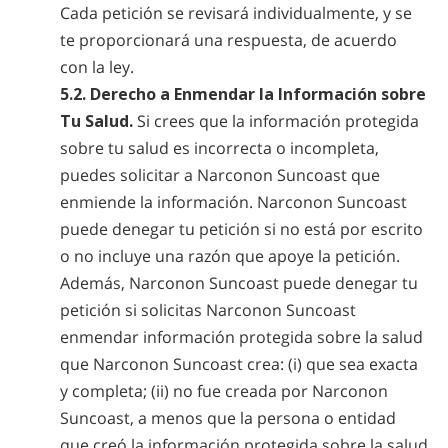
Cada petición se revisará individualmente, y se
te proporcionará una respuesta, de acuerdo
con la ley.
5.2. Derecho a Enmendar la Información sobre
Tu Salud.
Si crees que la información protegida
sobre tu salud es incorrecta o incompleta,
puedes solicitar a Narconon Suncoast que
enmiende la información. Narconon Suncoast
puede denegar tu petición si no está por escrito
o no incluye una razón que apoye la petición.
Además, Narconon Suncoast puede denegar tu
petición si solicitas Narconon Suncoast
enmendar información protegida sobre la salud
que Narconon Suncoast crea: (i) que sea exacta
y completa; (ii) no fue creada por Narconon
Suncoast, a menos que la persona o entidad
que creó la información protegida sobre la salud