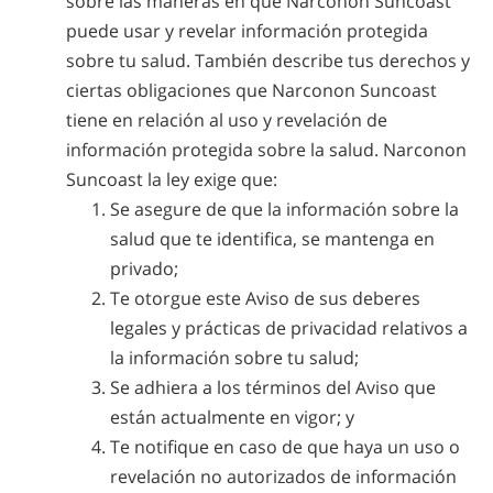
sobre las maneras en que Narconon Suncoast
puede usar y revelar información protegida
sobre tu salud. También describe tus derechos y
ciertas obligaciones que Narconon Suncoast
tiene en relación al uso y revelación de
información protegida sobre la salud. Narconon
Suncoast la ley exige que:
Se asegure de que la información sobre la
salud que te identifica, se mantenga en
privado;
Te otorgue este Aviso de sus deberes
legales y prácticas de privacidad relativos a
la información sobre tu salud;
Se adhiera a los términos del Aviso que
están actualmente en vigor; y
Te notifique en caso de que haya un uso o
revelación no autorizados de información