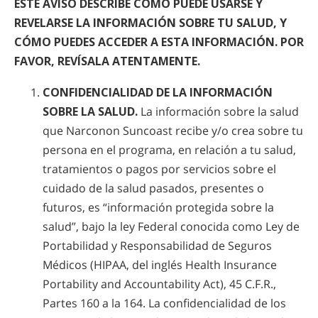
ESTE AVISO DESCRIBE CÓMO PUEDE USARSE Y
REVELARSE LA INFORMACIÓN SOBRE TU SALUD, Y
CÓMO PUEDES ACCEDER A ESTA INFORMACIÓN. POR
FAVOR, REVÍSALA ATENTAMENTE.
CONFIDENCIALIDAD DE LA INFORMACIÓN
SOBRE LA SALUD.
La información sobre la salud
que Narconon Suncoast recibe y/o crea sobre tu
persona en el programa, en relación a tu salud,
tratamientos o pagos por servicios sobre el
cuidado de la salud pasados, presentes o
futuros, es “información protegida sobre la
salud”, bajo la ley Federal conocida como Ley de
Portabilidad y Responsabilidad de Seguros
Médicos (HIPAA, del inglés Health Insurance
Portability and Accountability Act), 45 C.F.R.,
Partes 160 a la 164. La confidencialidad de los