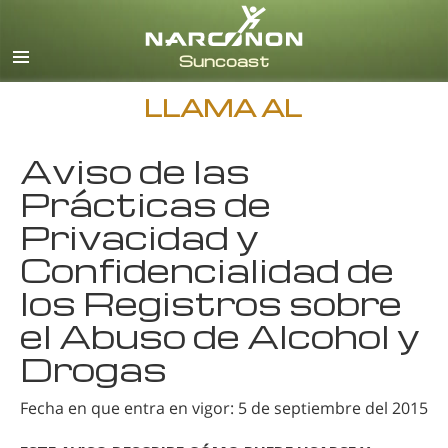
Inglés
Español
LLAMA AL
Aviso de las
Prácticas de
Privacidad y
Confidencialidad de
los Registros sobre
el Abuso de Alcohol y
Drogas
Fecha en que entra en vigor: 5 de septiembre del 2015