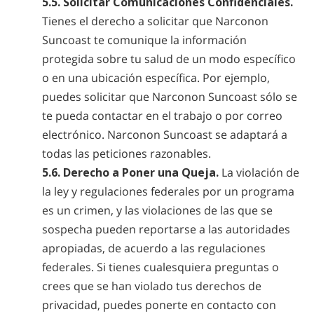
5.5. Solicitar Comunicaciones Confidenciales.
Tienes el derecho a solicitar que Narconon
Suncoast te comunique la información
protegida sobre tu salud de un modo específico
o en una ubicación específica. Por ejemplo,
puedes solicitar que Narconon Suncoast sólo se
te pueda contactar en el trabajo o por correo
electrónico. Narconon Suncoast se adaptará a
todas las peticiones razonables.
5.6. Derecho a Poner una Queja.
La violación de
la ley y regulaciones federales por un programa
es un crimen, y las violaciones de las que se
sospecha pueden reportarse a las autoridades
apropiadas, de acuerdo a las regulaciones
federales. Si tienes cualesquiera preguntas o
crees que se han violado tus derechos de
privacidad, puedes ponerte en contacto con