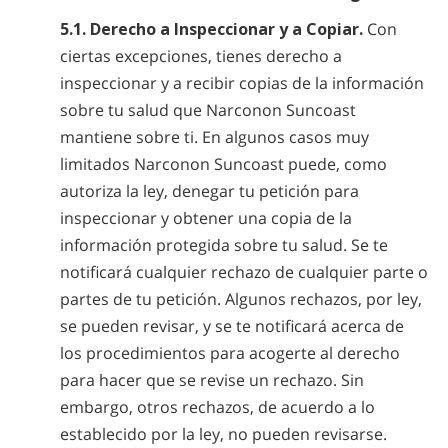
5.1. Derecho a Inspeccionar y a Copiar.
Con
ciertas excepciones, tienes derecho a
inspeccionar y a recibir copias de la información
sobre tu salud que Narconon Suncoast
mantiene sobre ti. En algunos casos muy
limitados Narconon Suncoast puede, como
autoriza la ley, denegar tu petición para
inspeccionar y obtener una copia de la
información protegida sobre tu salud. Se te
notificará cualquier rechazo de cualquier parte o
partes de tu petición. Algunos rechazos, por ley,
se pueden revisar, y se te notificará acerca de
los procedimientos para acogerte al derecho
para hacer que se revise un rechazo. Sin
embargo, otros rechazos, de acuerdo a lo
establecido por la ley, no pueden revisarse.