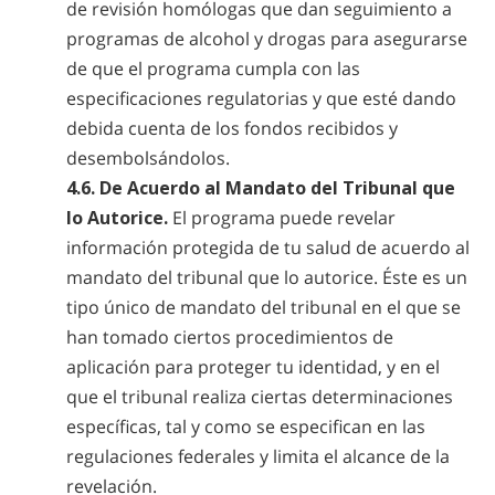
de revisión homólogas que dan seguimiento a
programas de alcohol y drogas para asegurarse
de que el programa cumpla con las
especificaciones regulatorias y que esté dando
debida cuenta de los fondos recibidos y
desembolsándolos.
4.6. De Acuerdo al Mandato del Tribunal que
lo Autorice.
El programa puede revelar
información protegida de tu salud de acuerdo al
mandato del tribunal que lo autorice. Éste es un
tipo único de mandato del tribunal en el que se
han tomado ciertos procedimientos de
aplicación para proteger tu identidad, y en el
que el tribunal realiza ciertas determinaciones
específicas, tal y como se especifican en las
regulaciones federales y limita el alcance de la
revelación.