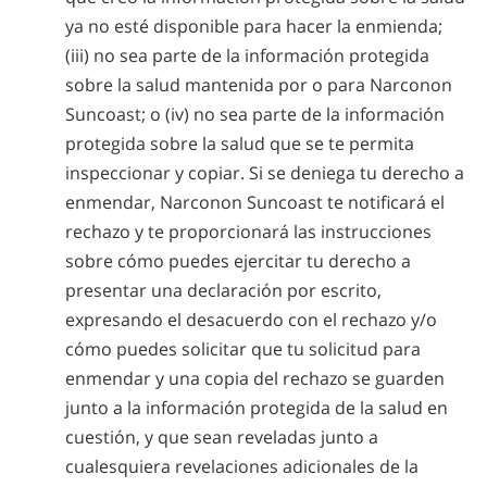
ya no esté disponible para hacer la enmienda;
(iii) no sea parte de la información protegida
sobre la salud mantenida por o para Narconon
Suncoast; o (iv) no sea parte de la información
protegida sobre la salud que se te permita
inspeccionar y copiar. Si se deniega tu derecho a
enmendar, Narconon Suncoast te notificará el
rechazo y te proporcionará las instrucciones
sobre cómo puedes ejercitar tu derecho a
presentar una declaración por escrito,
expresando el desacuerdo con el rechazo y/o
cómo puedes solicitar que tu solicitud para
enmendar y una copia del rechazo se guarden
junto a la información protegida de la salud en
cuestión, y que sean reveladas junto a
cualesquiera revelaciones adicionales de la