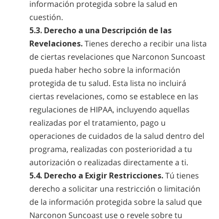
información protegida sobre la salud en
cuestión.
5.3. Derecho a una Descripción de las
Revelaciones.
Tienes derecho a recibir una lista
de ciertas revelaciones que Narconon Suncoast
pueda haber hecho sobre la información
protegida de tu salud. Esta lista no incluirá
ciertas revelaciones, como se establece en las
regulaciones de HIPAA, incluyendo aquellas
realizadas por el tratamiento, pago u
operaciones de cuidados de la salud dentro del
programa, realizadas con posterioridad a tu
autorización o realizadas directamente a ti.
5.4. Derecho a Exigir Restricciones.
Tú tienes
derecho a solicitar una restricción o limitación
de la información protegida sobre la salud que
Narconon Suncoast use o revele sobre tu