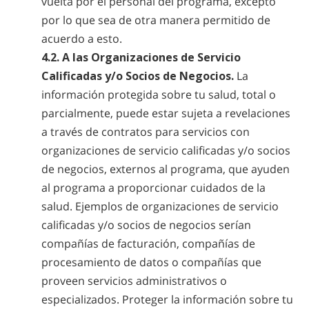
vuelta por el personal del programa, excepto
por lo que sea de otra manera permitido de
acuerdo a esto.
4.2. A las Organizaciones de Servicio
Calificadas y/o Socios de Negocios.
La
información protegida sobre tu salud, total o
parcialmente, puede estar sujeta a revelaciones
a través de contratos para servicios con
organizaciones de servicio calificadas y/o socios
de negocios, externos al programa, que ayuden
al programa a proporcionar cuidados de la
salud. Ejemplos de organizaciones de servicio
calificadas y/o socios de negocios serían
compañías de facturación, compañías de
procesamiento de datos o compañías que
proveen servicios administrativos o
especializados. Proteger la información sobre tu