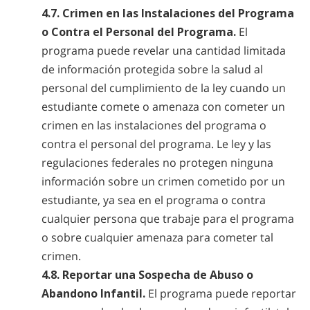
4.7. Crimen en las Instalaciones del Programa
o Contra el Personal del Programa.
El
programa puede revelar una cantidad limitada
de información protegida sobre la salud al
personal del cumplimiento de la ley cuando un
estudiante comete o amenaza con cometer un
crimen en las instalaciones del programa o
contra el personal del programa. Le ley y las
regulaciones federales no protegen ninguna
información sobre un crimen cometido por un
estudiante, ya sea en el programa o contra
cualquier persona que trabaje para el programa
o sobre cualquier amenaza para cometer tal
crimen.
4.8. Reportar una Sospecha de Abuso o
Abandono Infantil.
El programa puede reportar