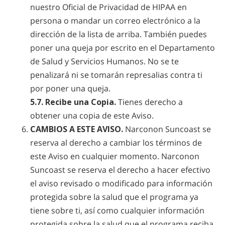
nuestro Oficial de Privacidad de HIPAA en
persona o mandar un correo electrónico a la
dirección de la lista de arriba. También puedes
poner una queja por escrito en el Departamento
de Salud y Servicios Humanos. No se te
penalizará ni se tomarán represalias contra ti
por poner una queja.
5.7. Recibe una Copia.
Tienes derecho a
obtener una copia de este Aviso.
CAMBIOS A ESTE AVISO.
Narconon Suncoast se
reserva al derecho a cambiar los términos de
este Aviso en cualquier momento. Narconon
Suncoast se reserva el derecho a hacer efectivo
el aviso revisado o modificado para información
protegida sobre la salud que el programa ya
tiene sobre ti, así como cualquier información
protegida sobre la salud que el programa reciba