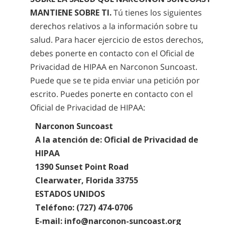
MANTIENE SOBRE TI.
Tú tienes los siguientes
derechos relativos a la información sobre tu
salud. Para hacer ejercicio de estos derechos,
debes ponerte en contacto con el Oficial de
Privacidad de HIPAA en Narconon Suncoast.
Puede que se te pida enviar una petición por
escrito. Puedes ponerte en contacto con el
Oficial de Privacidad de HIPAA:
Narconon Suncoast
A la atención de: Oficial de Privacidad de
HIPAA
1390 Sunset Point Road
Clearwater, Florida 33755
ESTADOS UNIDOS
Teléfono: (727) 474-0706
E-mail: info@narconon-suncoast.org