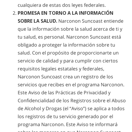
cualquiera de estas dos leyes federales.
PROMESA EN TORNO A LA INFORMACIÓN
SOBRE LA SALUD.
Narconon Suncoast entiende
que la información sobre la salud acerca de ti y
tu salud, es personal. Narconon Suncoast está
obligado a proteger la información sobre tu
salud. Con el propósito de proporcionarte un
servicio de calidad y para cumplir con ciertos
requisitos legales estatales y federales,
Narconon Suncoast crea un registro de los
servicios que recibes en el programa Narconon.
Este Aviso de las Prácticas de Privacidad y
Confidencialidad de los Registros sobre el Abuso
de Alcohol y Drogas (el “Aviso”) se aplica a todos
los registros de tu servicio generado por el
programa Narconon. Este Aviso te informará