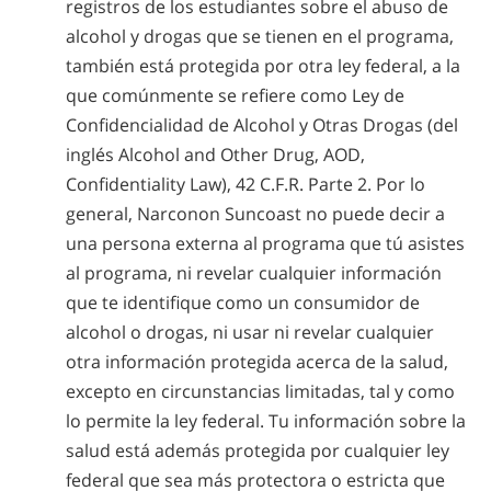
registros de los estudiantes sobre el abuso de
alcohol y drogas que se tienen en el programa,
también está protegida por otra ley federal, a la
que comúnmente se refiere como Ley de
Confidencialidad de Alcohol y Otras Drogas (del
inglés Alcohol and Other Drug, AOD,
Confidentiality Law), 42 C.F.R. Parte 2. Por lo
general, Narconon Suncoast no puede decir a
una persona externa al programa que tú asistes
al programa, ni revelar cualquier información
que te identifique como un consumidor de
alcohol o drogas, ni usar ni revelar cualquier
otra información protegida acerca de la salud,
excepto en circunstancias limitadas, tal y como
lo permite la ley federal. Tu información sobre la
salud está además protegida por cualquier ley
federal que sea más protectora o estricta que