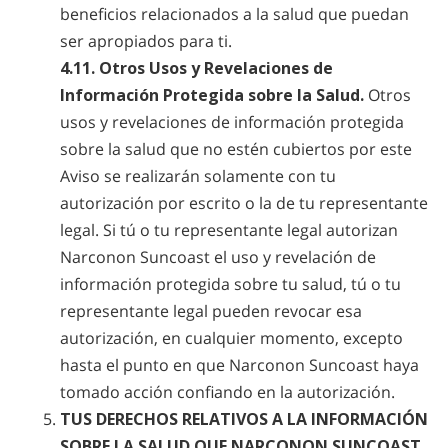
beneficios relacionados a la salud que puedan
ser apropiados para ti.
4.11. Otros Usos y Revelaciones de
Información Protegida sobre la Salud.
Otros
usos y revelaciones de información protegida
sobre la salud que no estén cubiertos por este
Aviso se realizarán solamente con tu
autorización por escrito o la de tu representante
legal. Si tú o tu representante legal autorizan
Narconon Suncoast el uso y revelación de
información protegida sobre tu salud, tú o tu
representante legal pueden revocar esa
autorización, en cualquier momento, excepto
hasta el punto en que Narconon Suncoast haya
tomado acción confiando en la autorización.
TUS DERECHOS RELATIVOS A LA INFORMACIÓN
SOBRE LA SALUD QUE NARCONON SUNCOAST