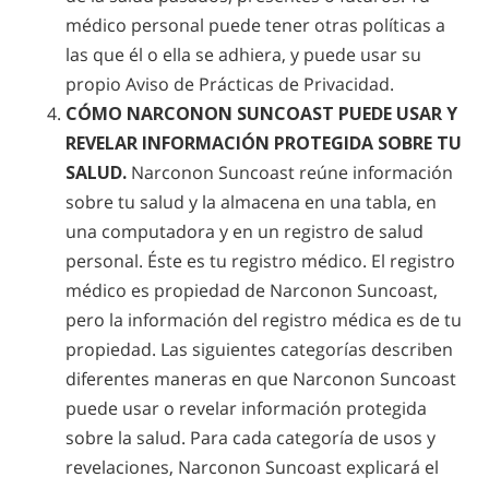
médico personal puede tener otras políticas a
las que él o ella se adhiera, y puede usar su
propio Aviso de Prácticas de Privacidad.
CÓMO NARCONON SUNCOAST PUEDE USAR Y
REVELAR INFORMACIÓN PROTEGIDA SOBRE TU
SALUD.
Narconon Suncoast reúne información
sobre tu salud y la almacena en una tabla, en
una computadora y en un registro de salud
personal. Éste es tu registro médico. El registro
médico es propiedad de Narconon Suncoast,
pero la información del registro médica es de tu
propiedad. Las siguientes categorías describen
diferentes maneras en que Narconon Suncoast
puede usar o revelar información protegida
sobre la salud. Para cada categoría de usos y
revelaciones, Narconon Suncoast explicará el